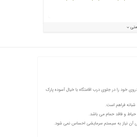
یمتی
وی خود را در جلوی درب اقامتگاه با خیال آسوده پارک
شبانه فراهم است.
اط و فاقد حمام می باشد.
ی آن نیاز به سیستم سرمایشی احساس نمی شود.