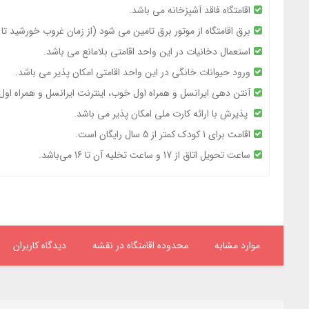
اقامتگاه فاقد آشپزخانه می باشد.
برق اقامتگاه از موتور برق تامین می شود (از زمان غروب خورشید تا ساعت
استعمال دخانیات در این واحد اقامتی بلامانع می باشد.
ورود حیوانات خانگی در این واحد اقامتی امکان پذیر می باشد.
آنتن دهی ایرانسل و همراه اول خوب، اینترنت ایرانسل و همراه ا
پذیرش با ارائه کارت ملی امکان پذیر می باشد.
اقامت برای 1 کودک کمتر از 5 سال رایگان است.
ساعت تحویل اتاق از 17 و ساعت تخلیه آن تا 16 می‌باشد.
موارد مشابه
محدوده اقامتگاه در نقشه
دیدگاه کاربران