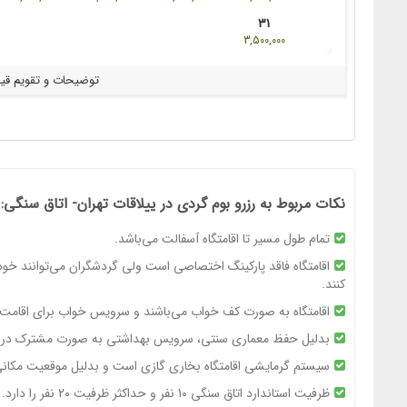
۳۱
3,500,000
توضیحات و تقویم ق
نکات مربوط به رزرو بوم گردی در ییلاقات تهران- اتاق سنگی:
تمام طول مسیر تا اقامتگاه آسفالت می‌باشد.
اقامتگاه فاقد پارکینگ اختصاصی است ولی گردشگران می‌توانند خودر
کنند.
اقامتگاه به صورت کف خواب می‌باشند و سرویس خواب برای اقامت 
بدلیل حفظ معماری سنتی، سرویس بهداشتی به صورت مشترک در حی
سیستم گرمایشی اقامتگاه بخاری گازی است و بدلیل موقعیت مکان
ظرفیت استاندارد اتاق سنگی 10 نفر و حداکثر ظرفیت 20 نفر را دارد.