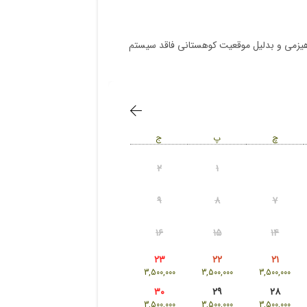
۱۴۲۴
۱۴۲۳
ی هیزمی و بدلیل موقعیت کوهستانی فاقد سیستم
۱۴۲۸
۱۴۲۷
۱۴۳۲
۱۴۳۱
۱۴۳۶
۱۴۳۵
۱۴۴۰
۱۴۳۹
چ
پ
ج
۱۴۴۴
۱۴۴۳
۲
۱
۱۴۴۸
۱۴۴۷
۷
۶
۹
۸
۷
۱۴۵۲
۱۴۵۱
۱۴
۱۳
۱۶
۱۵
۱۴
۱۴۵۵
۲۳
۲۲
۲۱
۲۱
۲۰
3,500,000
3,500,000
3,500,000
۳۰
۲۹
۲۸
۲۸
۲۷
3,500,000
3,500,000
3,500,000