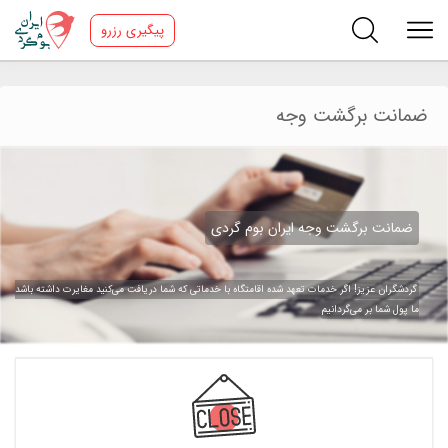
پیگیری رزرو
ضمانت برگشت وجه
ضمانت برگشت وجه ایران بوم گردی
گردشگران عزیز! اگر خدمات تعهد شده اقامتگاه با خدماتی که شما دریافت می‌‌کنید مغایرت داشته باشد
ما پول شما بر می‌گردانیم