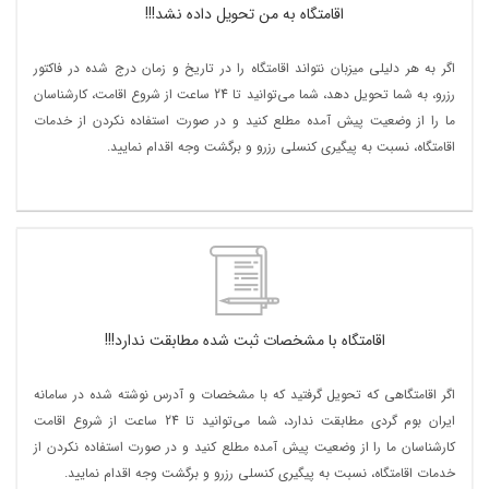
اقامتگاه به من تحویل داده نشد!!!
اگر به هر دلیلی میزبان نتواند اقامتگاه را در تاریخ و زمان درج شده در فاکتور
رزرو، به شما تحویل دهد، شما می‌توانید تا 24 ساعت از شروع اقامت، کارشناسان
ما را از وضعیت پیش آمده مطلع کنید و در صورت استفاده نکردن از خدمات
اقامتگاه، نسبت به پیگیری کنسلی رزرو و برگشت وجه اقدام نمایید.
اقامتگاه با مشخصات ثبت شده مطابقت ندارد!!!
اگر اقامتگاهی که تحویل گرفتید که با مشخصات و آدرس نوشته شده در سامانه
ایران بوم گردی مطابقت ندارد، شما می‌توانید تا 24 ساعت از شروع اقامت
کارشناسان ما را از وضعیت پیش آمده مطلع کنید و در صورت استفاده نکردن از
خدمات اقامتگاه، نسبت به پیگیری کنسلی رزرو و برگشت وجه اقدام نمایید.