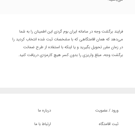
فرایند برگشت وجه در سامانه ایران بوم گردی این اطمینان را به شما
می‌دهد که همان اقامتگاهی که با مشخصات ثبت شده انتخاب کردید را
در زمان مقرر تحویل بگیرید و یا اینکه با استفاده از طرح ضمانت
برگشت وجه، مبلغ واریزی را بدون کسر هیچ کارمزدی دریافت کنید.
ورود / عضویت
درباره ما
ثبت اقامتگاه
ارتباط با ما