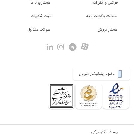
قوانین و مقررات
همکاری با ما
ضمانت برگشت وجه
ثبت شکایات
همکار فروش
سوالات متداول
دانلود اپلیکیشن میزبان
پست الکترونیکی: