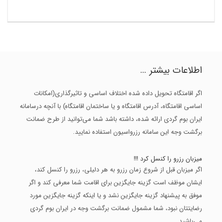
اطلاعات بیشتر ...
اگر اقامتگاه تحویل داده شده اختلاف اساسی و تاثیرگذاری(امکانات
اساسی اقامتگاه، آدرس اقامتگاه و یا ساختمان اقامتگاه) با آنچه درسامانه
ایران بوم گردی ارائه شده، داشته باشد شما می‌توانید از طرح ضمانت
برگشت وجه این سامانه رزرواسیون استفاده نمایید.
میزبان رزرو را کنسل کرد !!!
اگر میزبان قبل از شروع زمان رزرو به هر دلیلی، رزرو را کنسل کند،
ایشان موظف است گزینه جایگزین برای اقامت شما معرفی کند و اگر
موفق به پیشنهاد گزینه جایگزین نشد و یا اینکه گزینه جایگزین مورد
رضایتتان نبود، شما مشمول ضمانت برگشت وجه در ایران بوم گردی
می‌باشید.