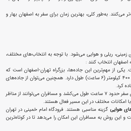
 می‌کنند. به‌طور کلی، بهترین زمان برای سفر به اصفهان بهار و
 زمینی، ریلی و هوایی می‌شود. با توجه به انتخاب‌های مختلف،
ه اصفهان انتخاب کنند :
کی از مهم‌ترین این جاده‌ها، بزرگراه تهران-اصفهان است که
به‌عنوان یکی از سریع‌ترین و پرطرفدارترین راه‌ها شناخته می‌شود. این مسیر حدود ۴۰۰ کیلومتر (6 ساعت) طول دارد. همچنین می‌توان از جاده‌های
ده کرد.
نیز یکی از گزینه‌های راحت و جذاب برای رسیدن به اصفهان است. این سفر حدود ۷ ساعت طول می‌کشد و مسافران می‌توانند از مناظر
 با امکانات مختلف در این مسیر فعال هستند.
های هوایی
گزینه مناسبی هستند. فرودگاه امام خمینی در تهران
فرودگاه اصفهان دارد. زمان پرواز حدود ۱ ساعت و ۱۵ دقیقه است و این روش به مسافران این امکان را می‌دهد تا در کوتاه‌ترین