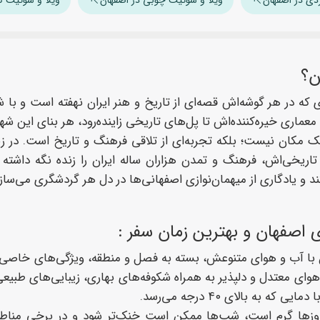
ن؟
که در هر گوشه‌اش قصه‌ای از تاریخ و هنر ایران نهفته است و با
عماری خیره‌کننده‌اش تا پل‌های تاریخی زاینده‌رود، هر بنای این شه
ک مکان نیست؛ بلکه تجربه‌ای از تلاقی فرهنگ و تاریخ است. در زیر
تاریخی‌اش، فرهنگ و تمدن هزاران ساله ایران را زنده نگه داشت
د و یادگاری از میهمان‌نوازی اصفهانی‌ها در دل هر گردشگری می‌سازد
 اصفهان و بهترین زمان سفر :
با آب و هوای متنوعش، بسته به فصل و منطقه، ویژگی‌های خاصی دارد
 هوای معتدل و دلپذیر به همراه شکوفه‌های بهاری، زیبایی‌های طبیعی
که به بالای ۴۰ درجه می‌رسد.
وزها گرم است، شب‌ها ممکن است خنک‌تر شود و در برخی مناطق ک