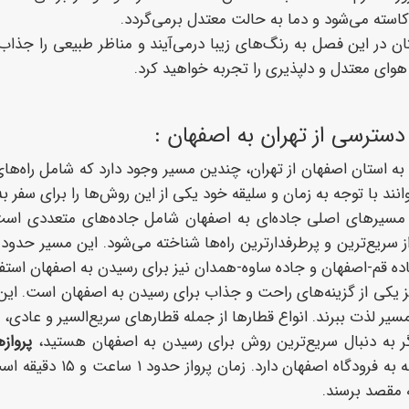
 کاسته می‌شود و دما به حالت معتدل برمی‌گردد.
ن در این فصل به رنگ‌های زیبا درمی‌آیند و مناظر طبیعی را جذاب‌تر
هوای معتدل و دلپذیری را تجربه خواهید کرد.
سترسی از تهران به اصفهان :
ه استان اصفهان از تهران، چندین مسیر وجود دارد که شامل راه‌های
نند با توجه به زمان و سلیقه خود یکی از این روش‌ها را برای سفر ب
سیرهای اصلی جاده‌ای به اصفهان شامل جاده‌های متعددی است. ی
ده قم-اصفهان و جاده ساوه-همدان نیز برای رسیدن به اصفهان استفا
سیر لذت ببرند. انواع قطارها از جمله قطارهای سریع‌السیر و عادی،
گر به دنبال سریع‌ترین روش برای رسیدن به اصفهان هستید،
پرواز
پروازهای روزانه به 
 مقصد برسند.