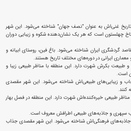
و تاریخ غنی‌اش به عنوان "نصف جهان" شناخته می‌شود. این شهر
 کاخ چهلستون است که هر یک نشان‌دهنده شکوه و زیبایی دوران
اصد گردشگری ایران شناخته می‌شود. باغ فین، روستای ابیانه و
 معماری ایرانی در دوره‌های مختلف تاریخ هستند.
و طبیعت بکرش شهرت دارد. این منطقه با مناظر طبیعی زیبا و
ن است.
اب و زیبایی‌های طبیعی‌اش شناخته می‌شود. این شهر مقصدی
 کنند.
مناظر طبیعی خیره‌کننده‌اش شهرت دارد. این منطقه در فصل بهار
اب سپهری و جاذبه‌های طبیعی اطرافش معروف است.
 و جاذبه‌های فرهنگی‌اش شناخته می‌شود. این شهر مقصدی جذاب