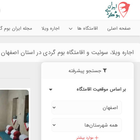
صفحه اصلی
اقامتگاه ها
اجاره ویلا
مجله ایران بوم
اجاره ویلا، سوئیت و اقامتگاه بوم گردی در استان اصفهان
جستجو پیشرفته
بر اساس موقعیت اقامتگاه
موارد بیشتر