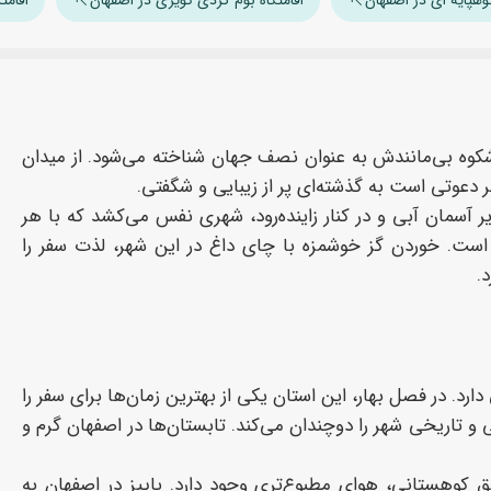
 شکوه بی‌مانندش به عنوان نصف جهان شناخته می‌شود. از میدان
ر دعوتی است به گذشته‌ای پر از زیبایی و شگفتی.
 آسمان آبی و در کنار زاینده‌رود، شهری نفس می‌کشد که با هر
ه است. خوردن گز خوشمزه با چای داغ در این شهر، لذت سفر را
.
. در فصل بهار، این استان یکی از بهترین زمان‌ها برای سفر را
 و تاریخی شهر را دوچندان می‌کند. تابستان‌ها در اصفهان گرم و
وهستانی، هوای مطبوع‌تری وجود دارد. پاییز در اصفهان به