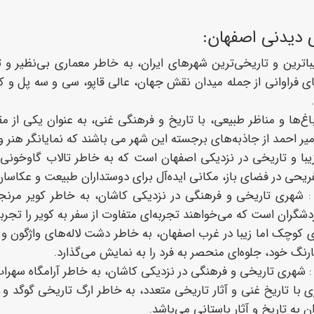
 دیدنی اصفهان:
زیباترین و تاریخی‌ترین شهرهای ایران، به خاطر معماری بی‌نظیر 
ای فراوانی از جمله میدان نقش جهان، عالی قاپو، سی و سه پل و
غ‌ها و مناظر طبیعی، با تاریخ و فرهنگی غنی، به عنوان یکی از مق
ر احمد از جاذبه‌های برجسته این شهر می باشند که نمایانگر هنر و
یبا و تاریخی در نزدیکی اصفهان است که به خاطر تالاب گاوخونی 
ریحی در فضای باز، مکانی ایده‌آل برای دوستداران طبیعت و عکاسا
:
شهری تاریخی و فرهنگی در نزدیکی کاشان، به خاطر کویر مرنج
شگران است که می‌خواهند تجربه‌ای متفاوت از سفر به کویر را تجربه
 کوچک اما زیبا در غرب اصفهان، به خاطر دشت لاله‌های واژگون و 
گارنگ خود، جلوه‌ای منحصر به فرد را به نمایش می‌گذارد.
 شهری تاریخی و فرهنگی در نزدیکی کاشان، به خاطر آرامگاه سهر
ی با تاریخ غنی و آثار تاریخی متعدد، به خاطر ارگ تاریخی گوگد
ان به تاریخ و آثار باستانی می‌باشد.