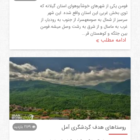
فومن یکی از شهرهای خوشآبوهوای استان گیلانه که
توی بخش غربی این استان واقع شده. این شهر
سرسبز از شمال به صومعهسرا، از جنوب به رودبار، از
غرب به ماسال و از شرق به رشت وصل میشه.فومن
بین جلگه و کوهستان قر...
ادامه مطلب
روستاهای هدف گردشگری آمل
2169
بازدید