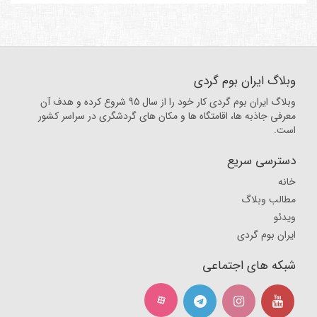
وبلاگ ایران بوم گردی
وبلاگ ایران بوم گردی کار خود را از سال 95 شروع کرده و هدف آن
معرفی جاذبه ها، اقامتگاه ها و مکان های گردشگری در سراسر کشور
است.
دسترسی سریع
خانه
مطالب وبلاگ
ویدئو
ایران بوم گردی
شبکه های اجتماعی