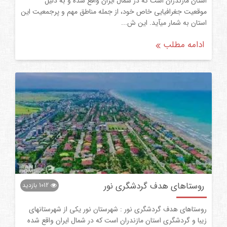
استان مازندران است که در شمال ایران واقع شده و به دلیل
موقعیت جغرافیایی خاص خود، از جمله مناطق مهم و پرجمعیت این
استان به شمار میآید. این ش...
ادامه مطلب
روستاهای هدف گردشگری نور
1012
بازدید
روستاهای هدف گردشگری نور : شهرستان نور یکی از شهرستانهای
زیبا و گردشگری استان مازندران است که در شمال ایران واقع شده